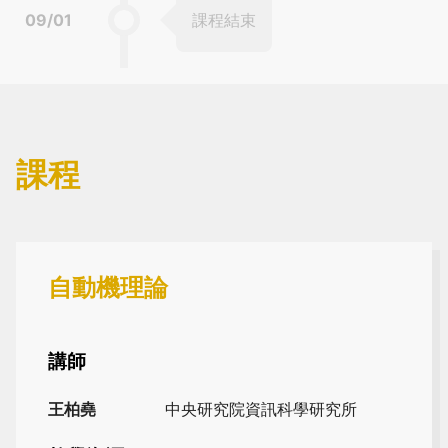
09/01
課程結束
課程
自動機理論
講師
王柏堯
中央研究院資訊科學研究所