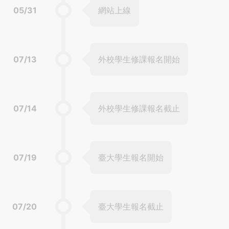
05/31
網站上線
07/13
外校學生修課報名開始
07/14
外校學生修課報名截止
07/19
臺大學生報名開始
07/20
臺大學生報名截止