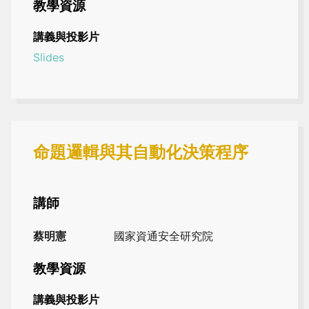
教學資源
講義與投影片
Slides
命題邏輯與其自動化決策程序
講師
蔡明憲
國家資通安全研究院
教學資源
講義與投影片