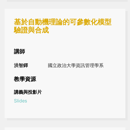
基於自動機理論的可參數化模型
驗證與合成
講師
洪智鐸
國立政治大學資訊管理學系
教學資源
講義與投影片
Slides