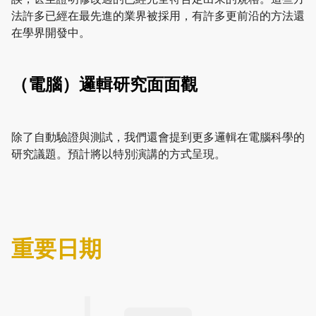
法許多已經在最先進的業界被採用，有許多更前沿的方法還
在學界開發中。
（電腦）邏輯研究面面觀
除了自動驗證與測試，我們還會提到更多邏輯在電腦科學的
研究議題。預計將以特別演講的方式呈現。
重要日期