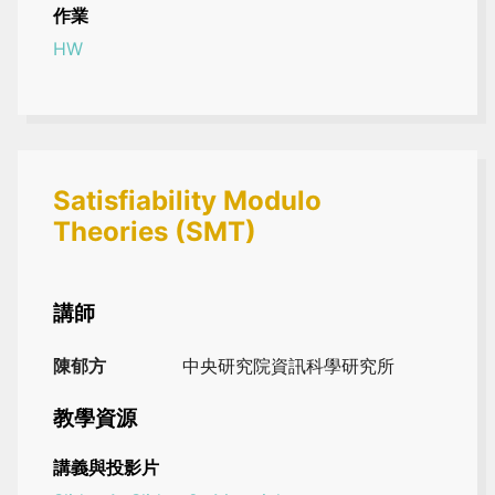
作業
HW
Satisfiability Modulo
Theories (SMT)
講師
陳郁方
中央研究院資訊科學研究所
教學資源
講義與投影片