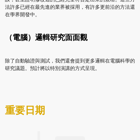
法許多已經在最先進的業界被採用，有許多更前沿的方法還
在學界開發中。
（電腦）邏輯研究面面觀
除了自動驗證與測試，我們還會提到更多邏輯在電腦科學的
研究議題。預計將以特別演講的方式呈現。
重要日期