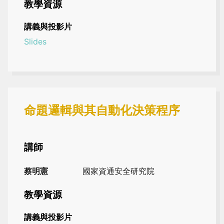
教學資源
講義與投影片
Slides
命題邏輯與其自動化決策程序
講師
蔡明憲
國家資通安全研究院
教學資源
講義與投影片