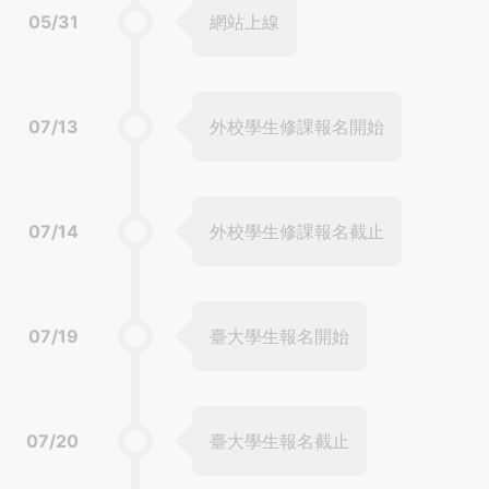
05/31
網站上線
07/13
外校學生修課報名開始
07/14
外校學生修課報名截止
07/19
臺大學生報名開始
07/20
臺大學生報名截止