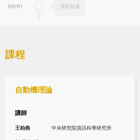
09/01
課程結束
課程
自動機理論
講師
王柏堯
中央研究院資訊科學研究所