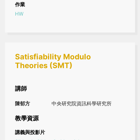
作業
HW
Satisfiability Modulo
Theories (SMT)
講師
陳郁方
中央研究院資訊科學研究所
教學資源
講義與投影片