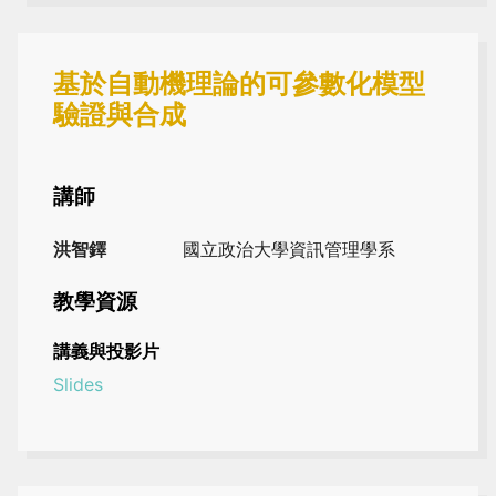
基於自動機理論的可參數化模型
驗證與合成
講師
洪智鐸
國立政治大學資訊管理學系
教學資源
講義與投影片
Slides