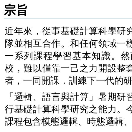
宗旨
近年來，從事基礎計算科學研
隊並相互合作。和任何領域一
一系列課程學習基本知識。然
校，難以僅靠一己之力開設整
者，一同開課，訓練下一代的
「邏輯、語言與計算」暑期研
行基礎計算科學研究之能力。
課程包含模態邏輯、時態邏輯