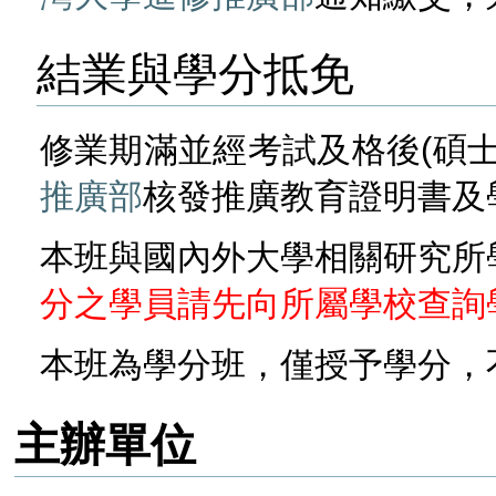
結業與學分抵免
修業期滿並經考試及格後(碩士
推廣部
核發推廣教育證明書及
本班與國內外大學相關研究所
分之學員請先向所屬學校查詢
本班為學分班，僅授予學分，
主辦單位