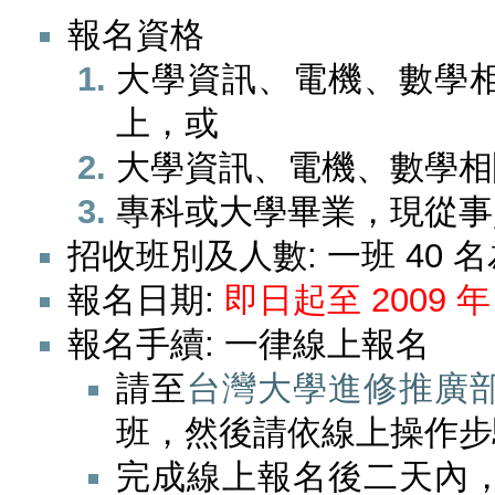
報名資格
大學資訊、電機、數學
上，或
大學資訊、電機、數學相
專科或大學畢業，現從事
招收班別及人數: 一班 40
報名日期:
即日起至 2009 年
報名手續: 一律線上報名
請至
台灣大學進修推廣
班，然後請依線上操作步
完成線上報名後二天內