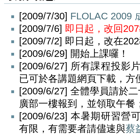
[2009/7/30]
FLOLAC 200
[2009/7/6]
即日起，改回20
[2009/7/2] 即日起，改在
[2009/6/29] 開始上課囉！
[2009/6/27] 所有
已可於各講題網頁下載，方
[2009/6/27] 全體學員請於
廣部一樓報到，並領取午餐；1
[2009/6/23] 本暑期研
有限，有需要者請儘速與
蔡