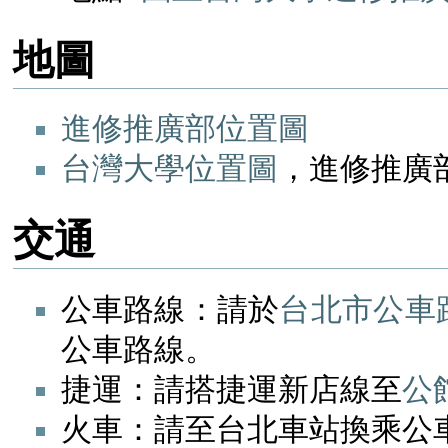
地圖
進修推廣部位置圖
台灣大學位置圖
，進修推廣部
交通
公車路線：請於
台北市公車
公車路線。
捷運：請搭捷運新店線至
公
火車：請至台北車站換乘公