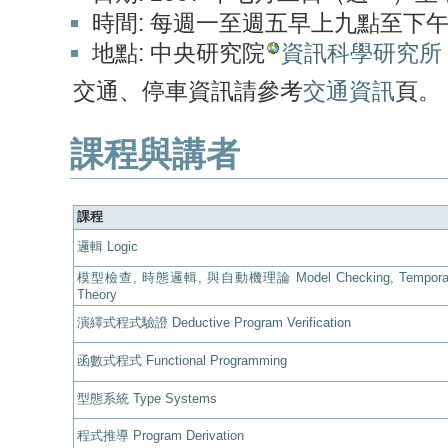
時間: 每週一至週五早上九點至下
地點: 中央研究院
資訊科學研究所
交通、停車資訊請參考
交通資訊
頁。
課程與講者
課程
邏輯 Logic
模型檢查, 時態邏輯, 與自動機理論 Model Checking, Temporal Lo
Theory
演繹式程式驗證 Deductive Program Verification
函數式程式 Functional Programming
型態系統 Type Systems
程式推導 Program Derivation