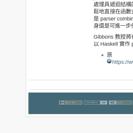
處理具遞迴結構
鬆地直接在函數
是 parser co
身還是可進一步任意操作
Gibbons 
以 Haskell 實
https://