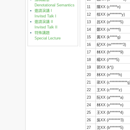
Denotational Semantics
11
陳XX (c*****n)
邀請演講 I
12
桂XX (e********y)
Invited Talk I
邀請演講 II
13
呂XX (o*******5)
Invited Talk II
14
鄭XX (s******l)
特殊講題
15
黃XX (k*****g)
Special Lecture
16
紀XX (m********3)
17
林XX (h*******9)
18
楊XX (i*****5)
19
郭XX (k*j)
20
林XX (n******h)
21
梁XX (c************g
22
王XX (c******z)
23
阮XX (a*******a)
24
林XX (x*******n)
25
王XX (b*******4)
26
吳XX (i********3)
27
沈XX (b*******5)