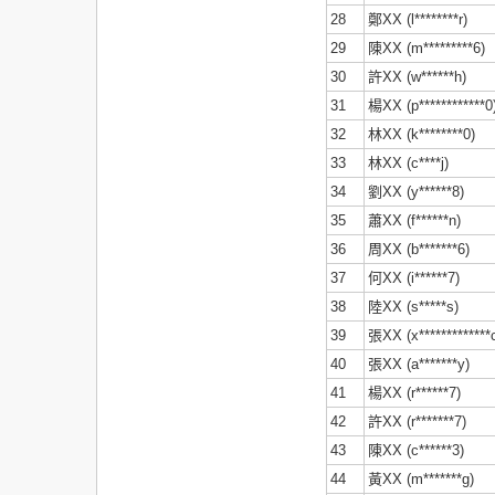
28
鄭XX (l********r)
29
陳XX (m*********6)
30
許XX (w******h)
31
楊XX (p************0
32
林XX (k********0)
33
林XX (c****j)
34
劉XX (y******8)
35
蕭XX (f******n)
36
周XX (b*******6)
37
何XX (i******7)
38
陸XX (s*****s)
39
張XX (x*************
40
張XX (a*******y)
41
楊XX (r******7)
42
許XX (r*******7)
43
陳XX (c******3)
44
黃XX (m*******g)