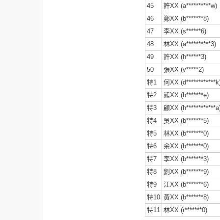
45
許XX (a**********w)
46
鄭XX (b*******8)
47
李XX (s******6)
48
林XX (a**********3)
49
許XX (h******3)
50
張XX (v*****2)
特1
何XX (d************k
特2
熊XX (b*******e)
特3
顧XX (h************a
特4
吳XX (b*******5)
特5
林XX (b*******0)
特6
余XX (b*******0)
特7
李XX (b*******3)
特8
劉XX (b*******9)
特9
江XX (b*******6)
特10
黃XX (b*******8)
特11
林XX (r*******0)