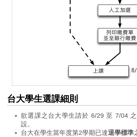
台大學生選課細則
欲選課之台大學生請於 6/29 至 7/0
設。
台大在學生當年度第2學期已達
退學標準