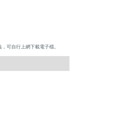
義，可自行上網下載電子檔。