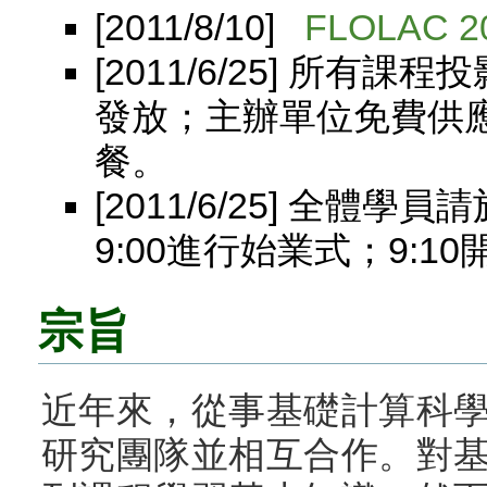
[2011/8/10]
FLOLAC 
[2011/6/25] 所有
發放；主辦單位免費供
餐。
[2011/6/25] 全體學
9:00進行始業式；9:1
宗旨
近年來，從事基礎計算科
研究團隊並相互合作。對