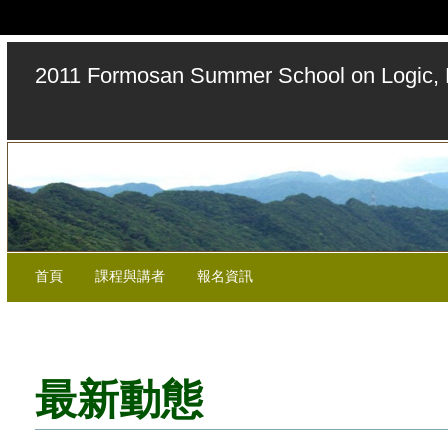
2011 Formosan Summer School on Logic, 
首頁
課程與講者
報名資訊
最新動態