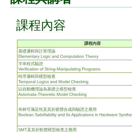
課程內容
課程內容
基礎邏輯與計算理論
Elementary Logic and Computation Theory
字串程式驗證
Verification of String-Manipulating Programs
時序邏輯與模型檢查
Temporal Logics and Model Checking
以自動機理論為基礎之模型檢查
Automata-Theoretic Model Checking
布林可滿足性及其於硬體合成與驗證之應用
Boolean Satisfiability and Its Applications in Hardware Synthe
SMT及其於軟體模型檢查之應用