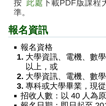
按
此處
下載PDF版課程
準。
報名資訊
報名資格
大學資訊、電機、數學
以上，或
大學資訊、電機、數學
專科或大學畢業，現從
招收人數：以 40 人為
報名日期：即日起至 2011