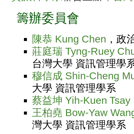
籌辦委員會
陳恭 Kung Chen
，政
莊庭瑞 Tyng-Ruey Ch
台灣大學 資訊管理學
穆信成 Shin-Cheng M
大學 資訊管理學系
蔡益坤 Yih-Kuen Tsay
王柏堯 Bow-Yaw Wan
灣大學 資訊管理學系