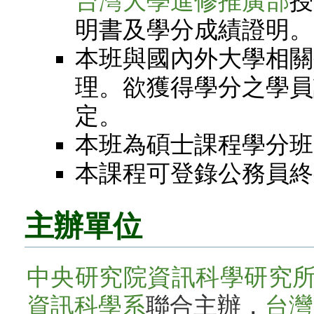
台灣大學進修推廣部
授
明書及學分成績證明。
本班與國內外大學相關
理。欲獲得學分之學員
定。
本班為碩士課程學分班
本課程可登錄公務員終
主辦單位
中央研究院資訊科學研究
資訊科學系
聯合主辦，
台灣