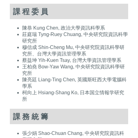
課程委員
陳恭 Kung Chen, 政治大學資訊科學系
莊庭瑞 Tyng-Ruey Chuang, 中央研究院資訊科學
研究所
穆信成 Shin-Cheng Mu, 中央研究院資訊科學研
究所、台灣大學資訊管理學系
蔡益坤 Yih-Kuen Tsay, 台灣大學資訊管理學系
王柏堯 Bow-Yaw Wang, 中央研究院資訊科學研
究所
陳亮廷 Liang-Ting Chen, 英國斯旺西大學電腦科
學系
柯向上 Hsiang-Shang Ko, 日本国立情報学研究
所
課務統籌
張少娟 Shao-Chuan Chang, 中央研究院資訊科