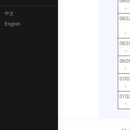
06/0
-
中文
06/1
English
-
06/1
-
06/2
-
07/0
-
07/1
-