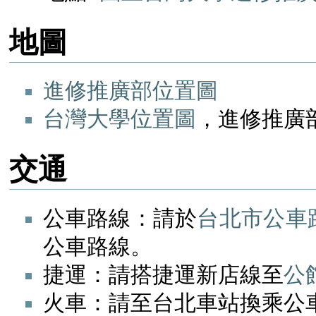
地圖
進修推廣部位置圖
台灣大學位置圖
，進修推廣部
交通
公車路線：請於
台北市公車
公車路線。
捷運：請搭捷運新店線至
公
火車：請至台北車站換乘公