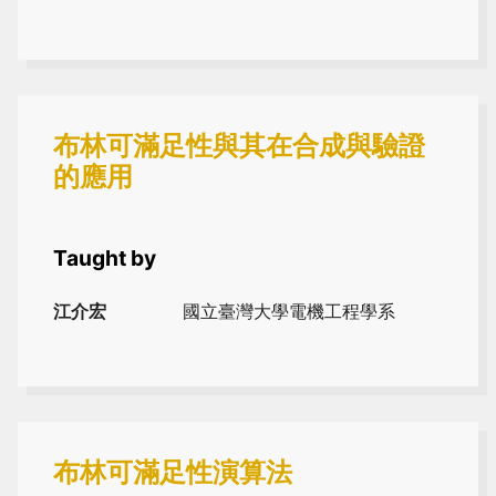
布林可滿足性與其在合成與驗證
的應用
Taught by
江介宏
國立臺灣大學電機工程學系
布林可滿足性演算法