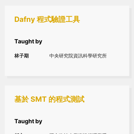
Dafny 程式驗證工具
Taught by
林子期
中央研究院資訊科學研究所
基於 SMT 的程式測試
Taught by