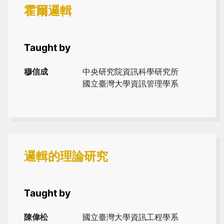
霍爾邏輯
Taught by
穆信成
中央研究院資訊科學研究所
國立臺灣大學資訊管理學系
邏輯的理論研究
Taught by
陳偉松
國立臺灣大學資訊工程學系