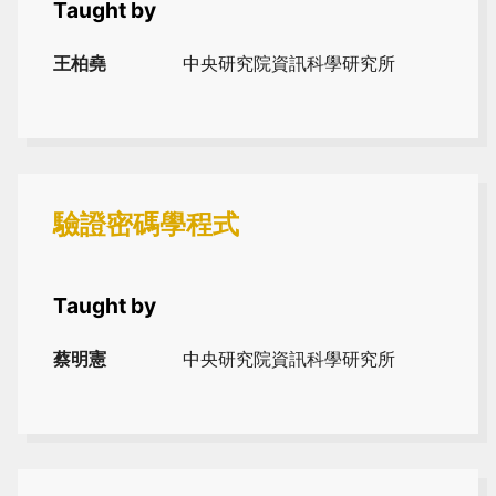
Taught by
王柏堯
中央研究院資訊科學研究所
驗證密碼學程式
Taught by
蔡明憲
中央研究院資訊科學研究所