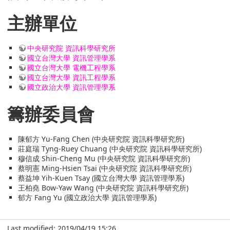
主辦單位
中央研究院 資訊科學研究所
國立台灣大學 資訊管理學系
國立台灣大學 電機工程學系
國立台灣大學 資訊工程學系
國立政治大學 資訊管理學系
籌辦委員會
陳郁方 Yu-Fang Chen (中央研究院 資訊科學研究所)
莊庭瑞 Tyng-Ruey Chuang (中央研究院 資訊科學研究所)
穆信成 Shin-Cheng Mu (中央研究院 資訊科學研究所)
蔡明憲 Ming-Hsien Tsai (中央研究院 資訊科學研究所)
蔡益坤 Yih-Kuen Tsay (國立台灣大學 資訊管理學系)
王柏堯 Bow-Yaw Wang (中央研究院 資訊科學研究所)
郁方 Fang Yu (國立政治大學 資訊管理學系)
Last modified: 2019/04/19 15:26