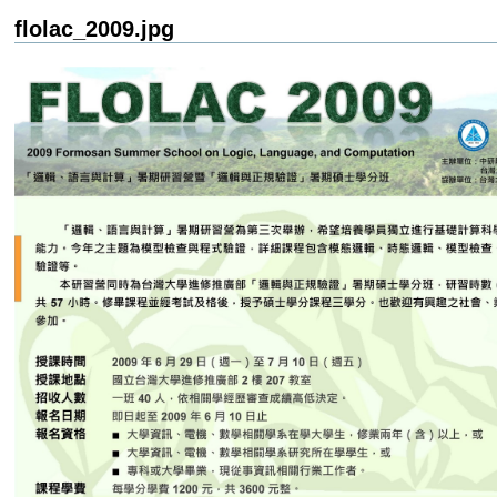
flolac_2009.jpg