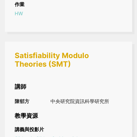
作業
HW
Satisfiability Modulo
Theories (SMT)
講師
陳郁方
中央研究院資訊科學研究所
教學資源
講義與投影片