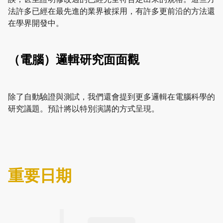
法許多已經在最先進的業界被採用，有許多更前沿的方法還
在學界開發中。
（電腦）邏輯研究面面觀
除了自動驗證與測試，我們還會提到更多邏輯在電腦科學的
研究議題。預計將以特別演講的方式呈現。
重要日期