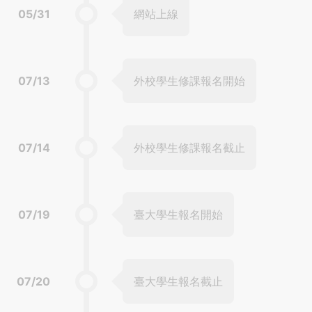
05/31
網站上線
07/13
外校學生修課報名開始
07/14
外校學生修課報名截止
07/19
臺大學生報名開始
07/20
臺大學生報名截止