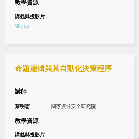
教學資源
講義與投影片
Slides
命題邏輯與其自動化決策程序
講師
蔡明憲
國家資通安全研究院
教學資源
講義與投影片