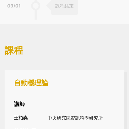
09/01
課程結束
課程
自動機理論
講師
王柏堯
中央研究院資訊科學研究所