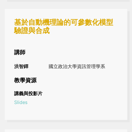
基於自動機理論的可參數化模型
驗證與合成
講師
洪智鐸
國立政治大學資訊管理學系
教學資源
講義與投影片
Slides