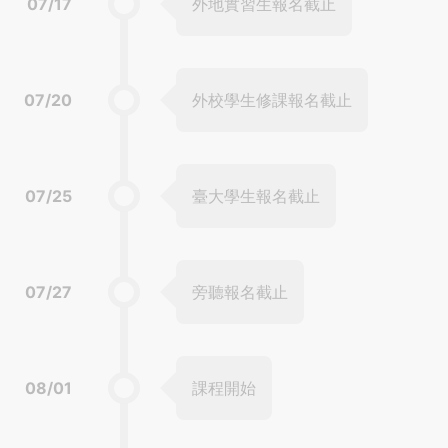
07/17
外地實習生報名截止
07/20
外校學生修課報名截止
07/25
臺大學生報名截止
07/27
旁聽報名截止
08/01
課程開始