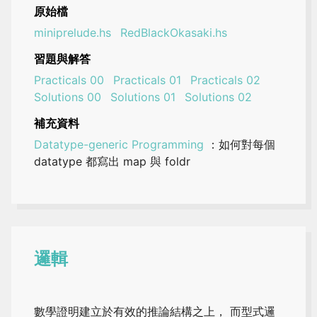
原始檔
miniprelude.hs
RedBlackOkasaki.hs
習題與解答
Practicals 00
Practicals 01
Practicals 02
Solutions 00
Solutions 01
Solutions 02
補充資料
Datatype-generic Programming
：如何對每個
datatype 都寫出 map 與 foldr
邏輯
數學證明建立於有效的推論結構之上， 而型式邏