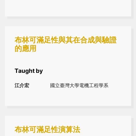
布林可滿足性與其在合成與驗證
的應用
Taught by
江介宏
國立臺灣大學電機工程學系
布林可滿足性演算法