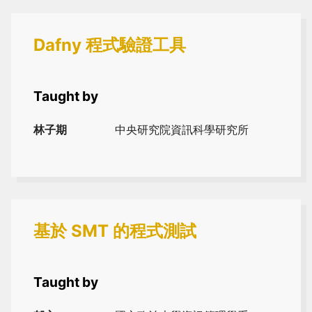
Dafny 程式驗證工具
Taught by
林子期
中央研究院資訊科學研究所
基於 SMT 的程式測試
Taught by