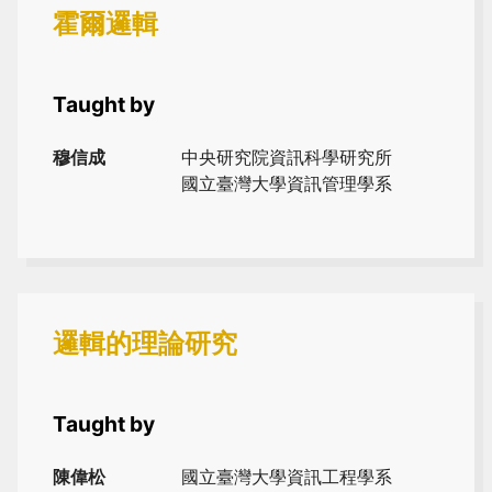
霍爾邏輯
Taught by
穆信成
中央研究院資訊科學研究所
國立臺灣大學資訊管理學系
邏輯的理論研究
Taught by
陳偉松
國立臺灣大學資訊工程學系