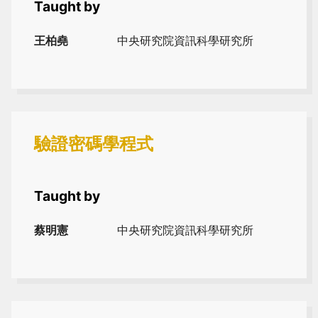
Taught by
王柏堯
中央研究院資訊科學研究所
驗證密碼學程式
Taught by
蔡明憲
中央研究院資訊科學研究所