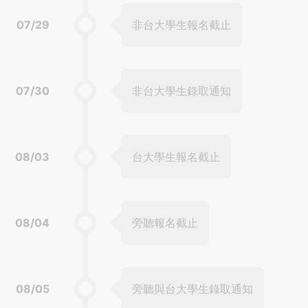
07/29
非台大學生報名截止
07/30
非台大學生錄取通知
08/03
台大學生報名截止
08/04
旁聽報名截止
08/05
旁聽與台大學生錄取通知