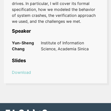
drives. In particular, I will cover its formal
specification, how we modeled the behavior
of system crashes, the verification approach
we used, and the challenges we met.
Speaker
Yun-Sheng
Institute of Information
Chang
Science, Academia Sinica
Slides
Download