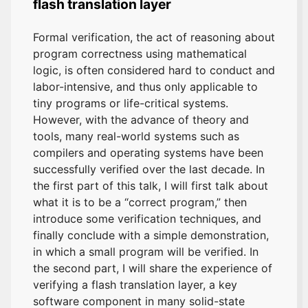
flash translation layer
Formal verification, the act of reasoning about
program correctness using mathematical
logic, is often considered hard to conduct and
labor-intensive, and thus only applicable to
tiny programs or life-critical systems.
However, with the advance of theory and
tools, many real-world systems such as
compilers and operating systems have been
successfully verified over the last decade. In
the first part of this talk, I will first talk about
what it is to be a “correct program,” then
introduce some verification techniques, and
finally conclude with a simple demonstration,
in which a small program will be verified. In
the second part, I will share the experience of
verifying a flash translation layer, a key
software component in many solid-state