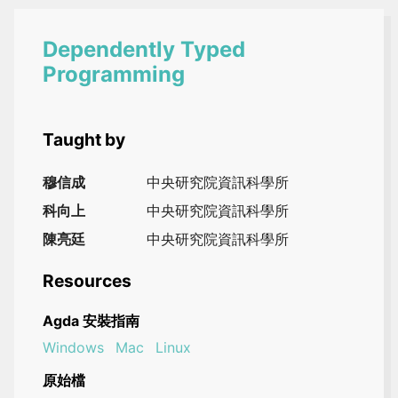
Dependently Typed
Programming
Taught by
穆信成
中央研究院資訊科學所
科向上
中央研究院資訊科學所
陳亮廷
中央研究院資訊科學所
Resources
Agda 安裝指南
Windows
Mac
Linux
原始檔