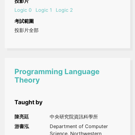
投影片
Logic 0
Logic 1
Logic 2
考試範圍
投影片全部
Programming Language
Theory
Taught by
陳亮廷
中央研究院資訊科學所
游書泓
Department of Computer
Science, Northwestern