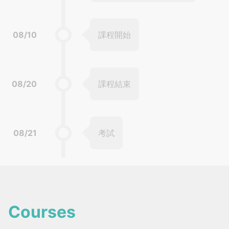
08/10
課程開始
08/20
課程結束
08/21
考試
Courses