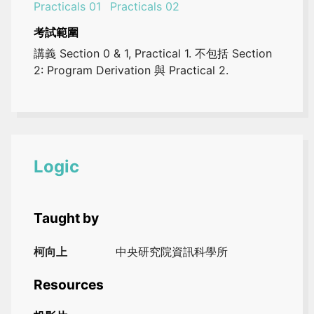
Practicals 01
Practicals 02
考試範圍
講義 Section 0 & 1, Practical 1. 不包括 Section
2: Program Derivation 與 Practical 2.
Logic
Taught by
柯向上
中央研究院資訊科學所
Resources