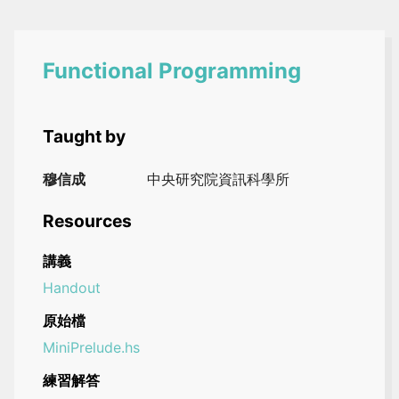
Functional Programming
Taught by
穆信成
中央研究院資訊科學所
Resources
講義
Handout
原始檔
MiniPrelude.hs
練習解答